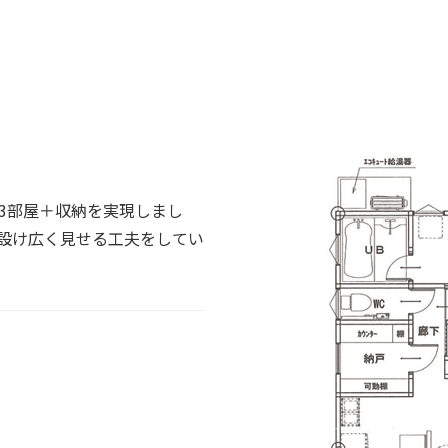
3部屋＋収納を実現しまし
設け広く見せる工夫をしてい