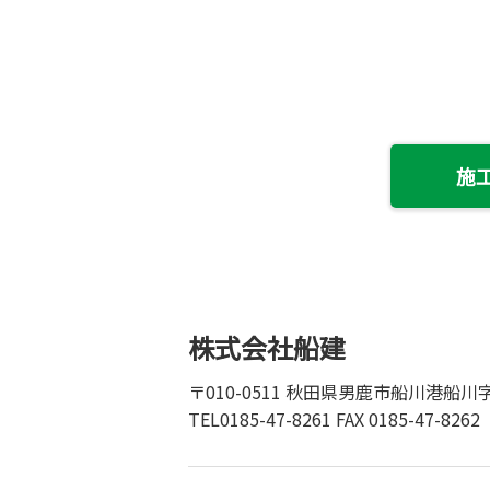
施
株式会社船建
〒010-0511 秋田県男鹿市船川港船川字
TEL0185-47-8261 FAX 0185-47-8262