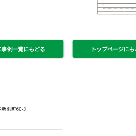
工事例一覧にもどる
トップページにも
新浜町60-3