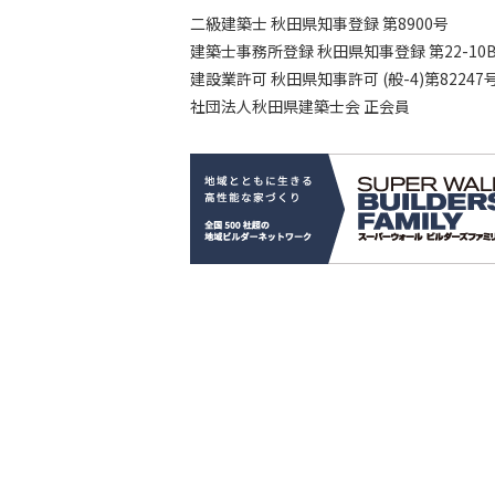
二級建築士 秋田県知事登録 第8900号
建築士事務所登録 秋田県知事登録 第22-10B-
建設業許可 秋田県知事許可 (般-4)第82247
社団法人秋田県建築士会 正会員