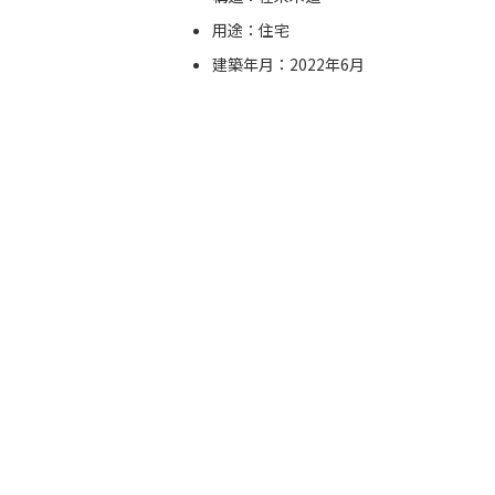
用途：住宅
建築年月：2022年6月