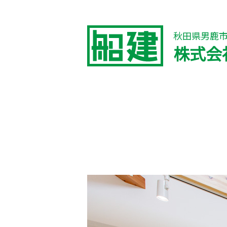
秋田県男鹿
株式会