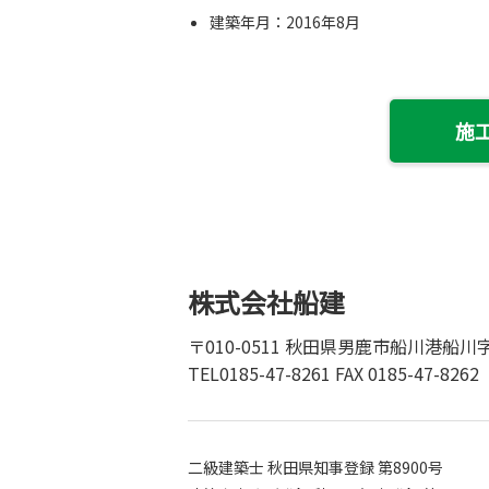
建築年月：2016年8月
施
株式会社船建
〒010-0511 秋田県男鹿市船川港船川字
TEL0185-47-8261 FAX 0185-47-8262
二級建築士 秋田県知事登録 第8900号