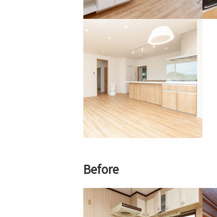
Before