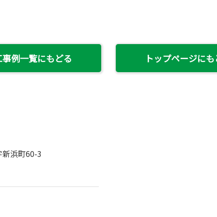
工事例一覧にもどる
トップページにも
新浜町60-3