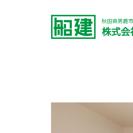
秋田県男鹿
株式会